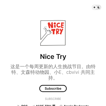
Nice Try
这是一个每周更新的人生挑战节目。由特
特、文森特动物园、小E、cbvivi 共同主
持。
Subscribe
SUBSCRIBE