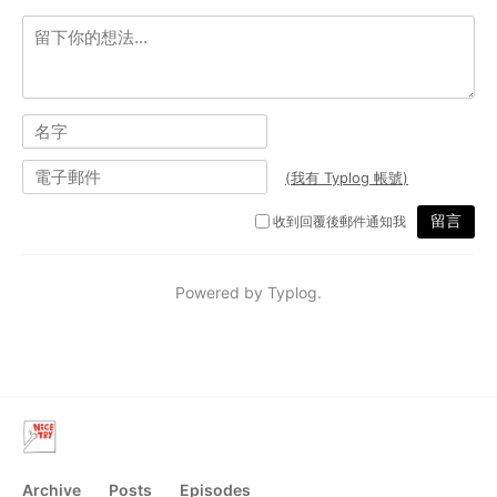
Archive
Posts
Episodes