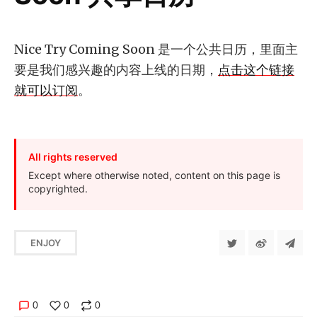
Nice Try Coming Soon 是一个公共日历，里面主
要是我们感兴趣的内容上线的日期，
点击这个链接
就可以订阅
。
All rights reserved
Except where otherwise noted, content on this page is
copyrighted.
ENJOY