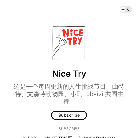
Nice Try
这是一个每周更新的人生挑战节目。由特
特、文森特动物园、小E、cbvivi 共同主
持。
Subscribe
SUBSCRIBE