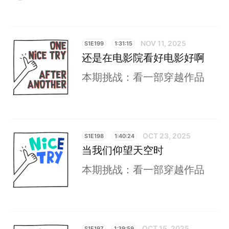
NOV 11, 2025
S1E199
1:31:15
还是在电影院看好电影好啊
本期挑战：看一部穿越作品
OCT 23, 2025
S1E198
1:40:24
当我们仰望天空时
本期挑战：看一部穿越作品
OCT 15, 2025
S1E197
1:39:59