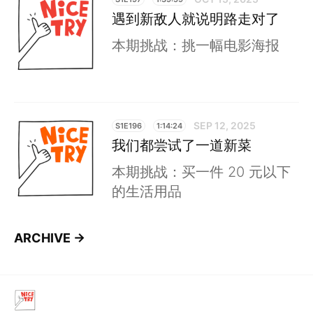
遇到新敌人就说明路走对了
本期挑战：挑一幅电影海报
SEP 12, 2025
S1E196
1:14:24
我们都尝试了一道新菜
本期挑战：买一件 20 元以下
的生活用品
ARCHIVE →