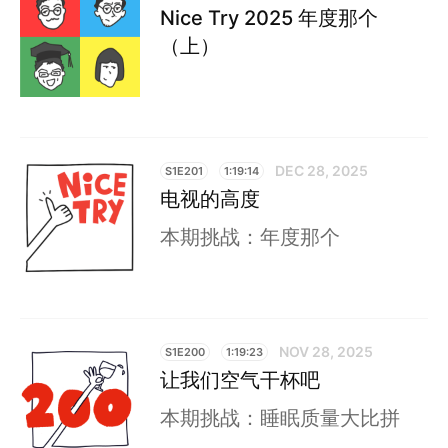
Nice Try 2025 年度那个
（上）
DEC 28, 2025
S1E201
1:19:14
电视的高度
本期挑战：年度那个
NOV 28, 2025
S1E200
1:19:23
让我们空气干杯吧
本期挑战：睡眠质量大比拼