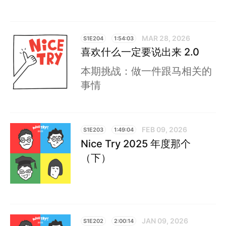
MAR 28, 2026
S1E204
1:54:03
喜欢什么一定要说出来 2.0
本期挑战：做一件跟马相关的
事情
FEB 09, 2026
S1E203
1:49:04
Nice Try 2025 年度那个
（下）
JAN 09, 2026
S1E202
2:00:14