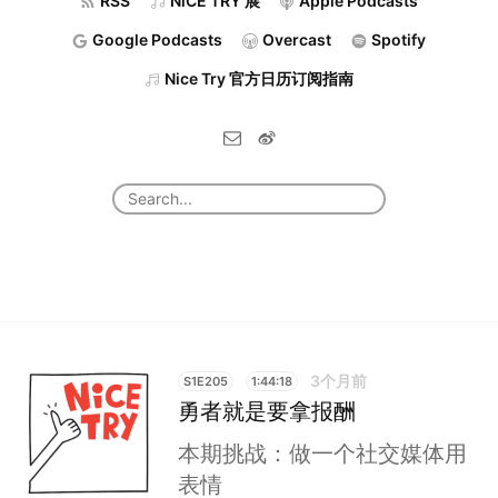
RSS
NiCE TRY 展
Apple Podcasts
Google Podcasts
Overcast
Spotify
Nice Try 官方日历订阅指南
3个月前
S1E205
1:44:18
勇者就是要拿报酬
本期挑战：做一个社交媒体用
表情