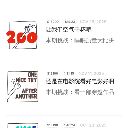
NOV 28, 2025
S1E200
1:19:23
让我们空气干杯吧
本期挑战：睡眠质量大比拼
NOV 11, 2025
S1E199
1:31:15
还是在电影院看好电影好啊
本期挑战：看一部穿越作品
OCT 23, 2025
S1E198
1:40:24