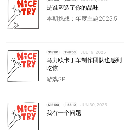
是谁塑造了你的品味
本期挑战：年度主题2025.5
JUL 19, 2025
S1E191
1:48:53
马力欧卡丁车制作团队也感到
吃惊
游戏SP
JUN 30, 2025
S1E190
1:53:10
我有一个问题