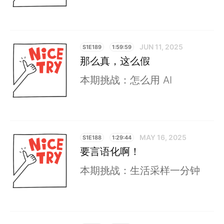
JUN 11, 2025
S1E189
1:59:59
那么真，这么假
本期挑战：怎么用 AI
MAY 16, 2025
S1E188
1:29:44
要言语化啊！
本期挑战：生活采样一分钟