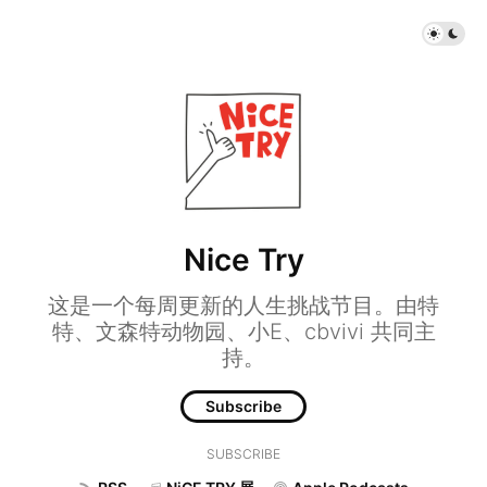
Nice Try
这是一个每周更新的人生挑战节目。由特
特、文森特动物园、小E、cbvivi 共同主
持。
Subscribe
SUBSCRIBE