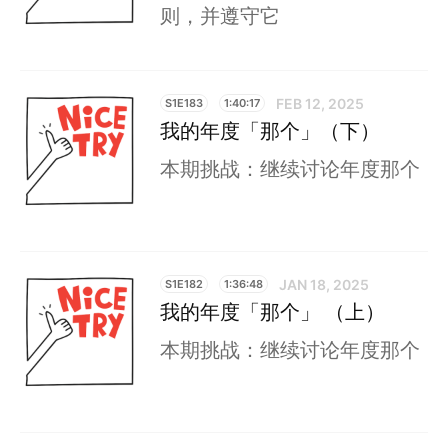
则，并遵守它
FEB 12, 2025
S1E183
1:40:17
我的年度「那个」（下）
本期挑战：继续讨论年度那个
JAN 18, 2025
S1E182
1:36:48
我的年度「那个」 （上）
本期挑战：继续讨论年度那个