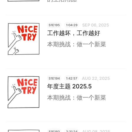
SEP 06, 2025
S1E195
1:04:29
工作越坏，工作越好
本期挑战：做一个新菜
AUG 22, 2025
S1E194
1:42:57
年度主题 2025.5
本期挑战：做一个新菜
AUG 08, 2025
S1E193
2:31:24