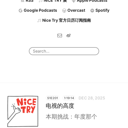
RSS
NiCE TRY 展
Apple Podcasts
Google Podcasts
Overcast
Spotify
Nice Try 官方日历订阅指南
DEC 28, 2025
S1E201
1:19:14
电视的高度
本期挑战：年度那个