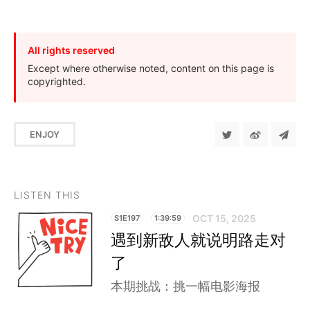
All rights reserved
Except where otherwise noted, content on this page is
copyrighted.
ENJOY
LISTEN THIS
OCT 15, 2025
S1E197
1:39:59
遇到新敌人就说明路走对
了
本期挑战：挑一幅电影海报