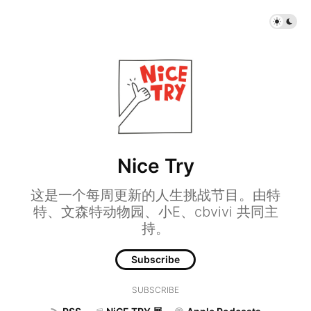
Nice Try
这是一个每周更新的人生挑战节目。由特
特、文森特动物园、小E、cbvivi 共同主
持。
Subscribe
SUBSCRIBE