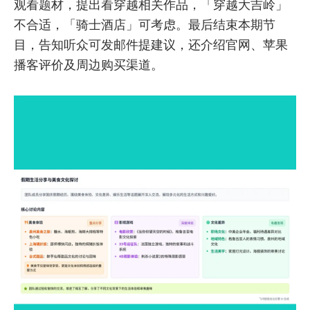
观看题材，提出看穿越相关作品，「穿越大吉岭」
不合适，「骑士酒店」可考虑。最后结束本期节
目，告知听众可发邮件提建议，还介绍官网、苹果
播客评价及周边购买渠道。