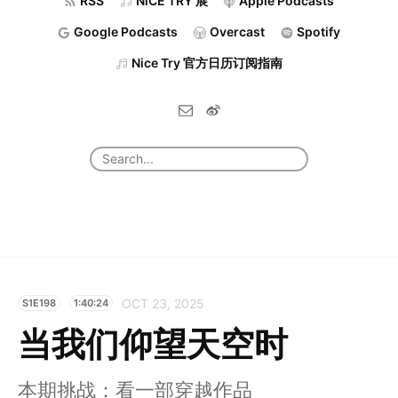
RSS
NiCE TRY 展
Apple Podcasts
Google Podcasts
Overcast
Spotify
Nice Try 官方日历订阅指南
OCT 23, 2025
S1E198
1:40:24
当我们仰望天空时
本期挑战：看一部穿越作品