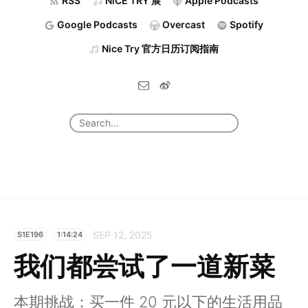
RSS
NiCE TRY 展
Apple Podcasts
Google Podcasts
Overcast
Spotify
Nice Try 官方日历订阅指南
SEP 12, 2025
S1E196
1:14:24
我们都尝试了一道新菜
本期挑战：买一件 20 元以下的生活用品