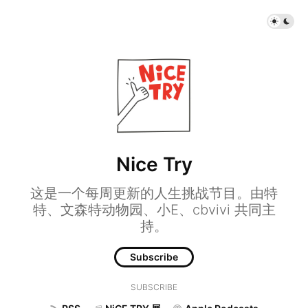
Nice Try
这是一个每周更新的人生挑战节目。由特
特、文森特动物园、小E、cbvivi 共同主
持。
Subscribe
SUBSCRIBE