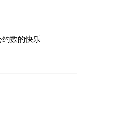
公约数的快乐