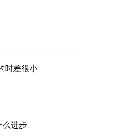
的时差很小
什么进步