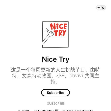
Nice Try
这是一个每周更新的人生挑战节目。由特
特、文森特动物园、小E、cbvivi 共同主
持。
Subscribe
SUBSCRIBE