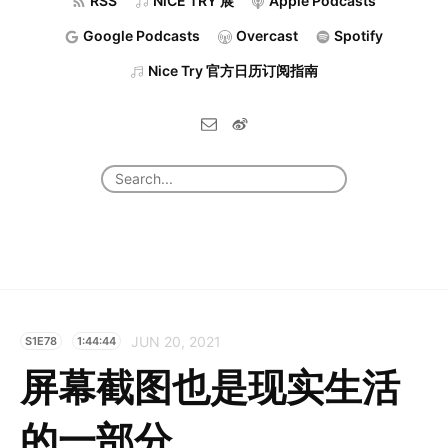
RSS
NiCE TRY 展
Apple Podcasts
Google Podcasts
Overcast
Spotify
Nice Try 官方日历订阅指南
JUN 20, 2021
S1E78
1:44:44
屏幕截图也是现实生活
的一部分