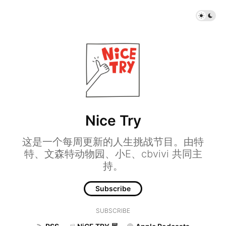
Nice Try
这是一个每周更新的人生挑战节目。由特
特、文森特动物园、小E、cbvivi 共同主
持。
Subscribe
SUBSCRIBE