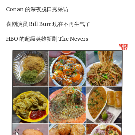
Conan 的深夜脱口秀采访
喜剧演员 Bill Burr 现在不再生气了
HBO 的超级英雄新剧 The Nevers