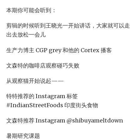
本期你可能会听到：
剪辑的时候听到王晓光一开始讲话，大家就可以走
出去放松一会儿
生产力博主 CGP grey 和他的 Cortex 播客
文森特的咖啡店观察碰巧失败
从观察猫开始说起——
特特推荐的 Instagram 标签
#IndianStreetFoods 印度街头食物
文森特推荐 Instagram @shibuyameltdown
暑期研究课题