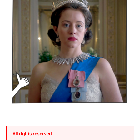
All rights reserved