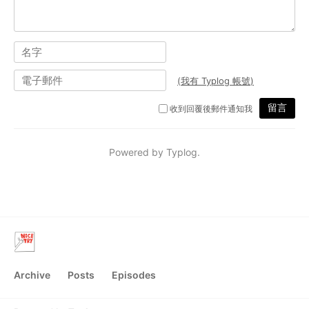
Archive
Posts
Episodes