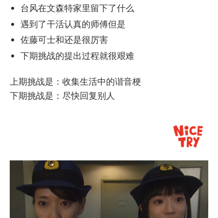
台风在文森特家里留下了什么
遇到了干活认真的师傅但是
佐藤可士和还是很厉害
下期挑战的提出过程就很艰难
上期挑战是：收集生活中的谐音梗
下期挑战是：尽快回复别人