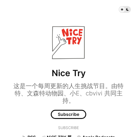
Nice Try
这是一个每周更新的人生挑战节目。由特
特、文森特动物园、小E、cbvivi 共同主
持。
Subscribe
SUBSCRIBE