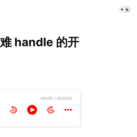
handle 的开
00:00
01:05:21