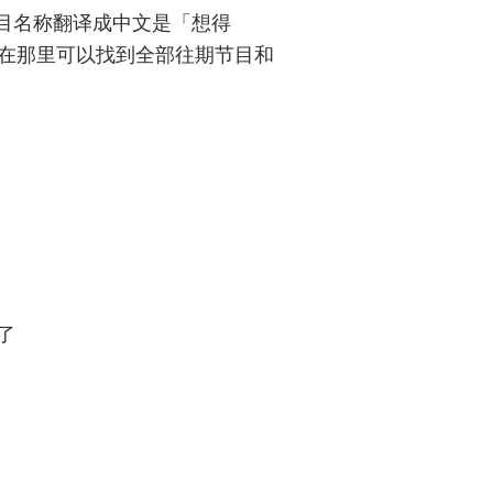
，节目名称翻译成中文是「想得
om，在那里可以找到全部往期节目和
了