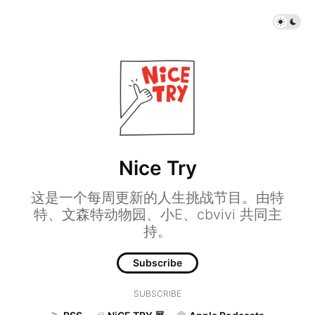
Nice Try
这是一个每周更新的人生挑战节目。由特
特、文森特动物园、小E、cbvivi 共同主
持。
Subscribe
SUBSCRIBE