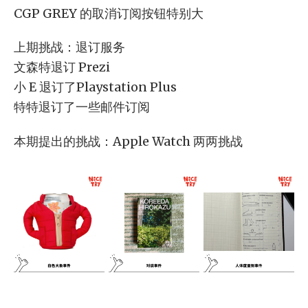
CGP GREY 的取消订阅按钮特别大
上期挑战：退订服务
文森特退订 Prezi
小 E 退订了Playstation Plus
特特退订了一些邮件订阅
本期提出的挑战：Apple Watch 两两挑战