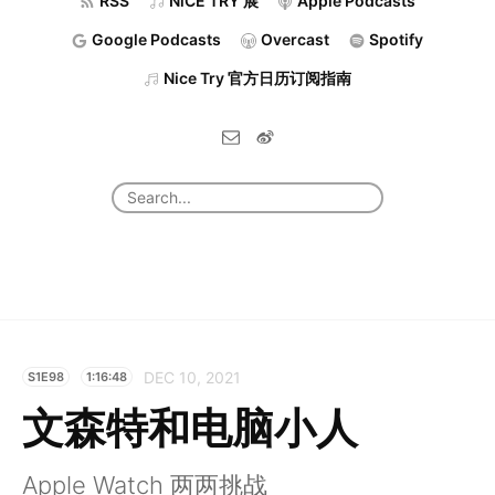
RSS
NiCE TRY 展
Apple Podcasts
Google Podcasts
Overcast
Spotify
Nice Try 官方日历订阅指南
DEC 10, 2021
S1E98
1:16:48
文森特和电脑小人
Apple Watch 两两挑战