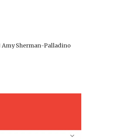
 Sherman-Palladino