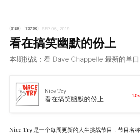
SEP 05, 2019
S1E9
1:37:50
看在搞笑幽默的份上
本期挑战：看 Dave Chappelle 最新的
Nice Try
1.0x
看在搞笑幽默的份上
Nice Try 是一个每周更新的人生挑战节目，节目