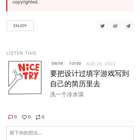
copyrighted.
ENJOY
LISTEN THIS
AUG 26, 2022
S1E119
1:31:50
要把设计过填字游戏写到
自己的简历里去
洗一个冷水澡