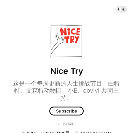
Nice Try
这是一个每周更新的人生挑战节目。由特
特、文森特动物园、小E、cbvivi 共同主
持。
Subscribe
SUBSCRIBE