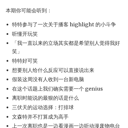
本期你可能会听到：
特特参与了一次关于播客 highlight 的小斗争
听懂开玩笑
「我一直以来的立场其实都是希望别人觉得我好
笑」
特特好可笑
想要别人给什么反应可以直接说出来
假装这周没有人收到一台新电脑
在这个话题上我们确实需要一个 genius
离职时能说的最狠的话是什么
三伏天的运动选择：打排球
文森特并不打算成为高手
上一次离职也是一边看漫画一边听动漫废物电台