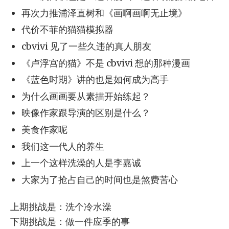
再次力推浦泽直树和《画啊画啊无止境》
代价不菲的猫猫模拟器
cbvivi 见了一些久违的真人朋友
《卢浮宫的猫》不是 cbvivi 想的那种漫画
《蓝色时期》讲的也是如何成为高手
为什么画画要从素描开始练起？
映像作家跟导演的区别是什么？
美食作家呢
我们这一代人的养生
上一个这样洗澡的人是李嘉诚
大家为了抢占自己的时间也是煞费苦心
上期挑战是：洗个冷水澡
下期挑战是：做一件应季的事