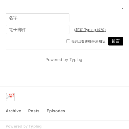
Archive
Posts
Episodes
Powered by
Typlog