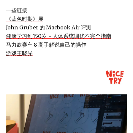
一些链接：
《蓝色时期》展
John Gruber 的 Macbook Air 评测
健康学习到150岁 - 人体系统调优不完全指南
马力欧赛车 8 高手解说自己的操作
游戏王晓光