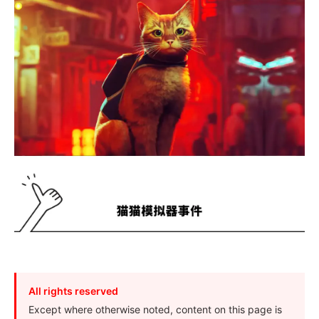
All rights reserved
Except where otherwise noted, content on this page is