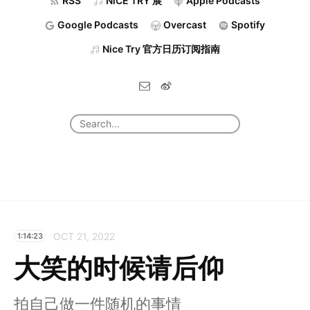
RSS
NiCE TRY 展
Apple Podcasts
Google Podcasts
Overcast
Spotify
Nice Try 官方日历订阅指南
OCT 21, 2022
1:14:23
大笑的时候请后仰
拍自己做一件随机的事情