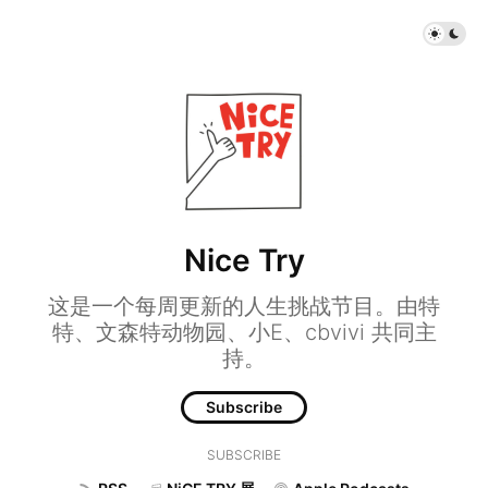
Nice Try
这是一个每周更新的人生挑战节目。由特
特、文森特动物园、小E、cbvivi 共同主
持。
Subscribe
SUBSCRIBE