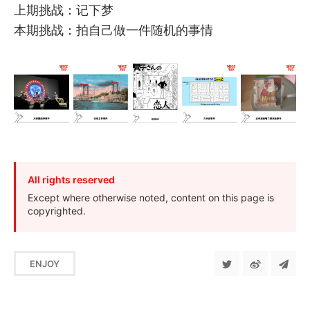
上期挑战：记下梦
本期挑战：拍自己做一件随机的事情
All rights reserved
Except where otherwise noted, content on this page is
copyrighted.
ENJOY