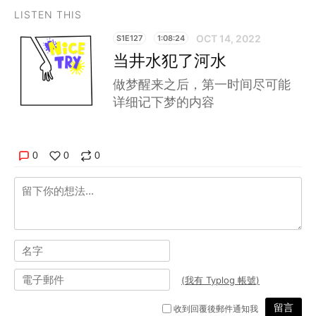
LISTEN THIS
OCT 14, 2022
S1E127
1:08:24
当井水犯了河水
做梦醒来之后，第一时间尽可能
详细记下梦的内容