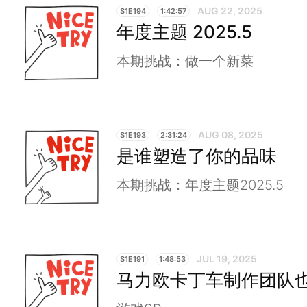
AUG 22, 2025
S1E194
1:42:57
年度主题 2025.5
本期挑战：做一个新菜
AUG 08, 2025
S1E193
2:31:24
是谁塑造了你的品味
本期挑战：年度主题2025.5
JUL 19, 2025
S1E191
1:48:53
马力欧卡丁车制作团队