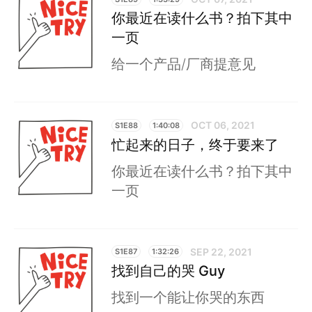
你最近在读什么书？拍下其中
一页
给一个产品/厂商提意见
OCT 06, 2021
S1E88
1:40:08
忙起来的日子，终于要来了
你最近在读什么书？拍下其中
一页
SEP 22, 2021
S1E87
1:32:26
找到自己的哭 Guy
找到一个能让你哭的东西