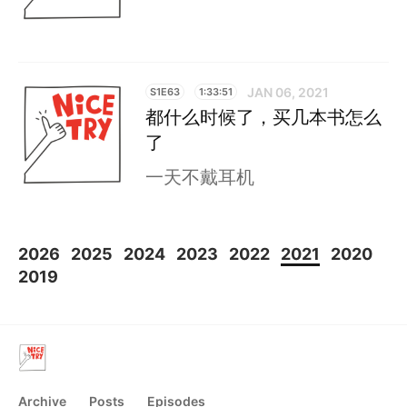
JAN 06, 2021
S1E63
1:33:51
都什么时候了，买几本书怎么
了
一天不戴耳机
2026
2025
2024
2023
2022
2021
2020
2019
Archive
Posts
Episodes