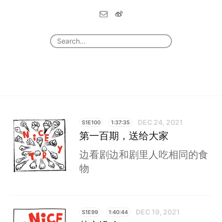
DEC 24, 2021
S1E100
1:37:35
第一百期，送给大家
边看剧边和剧里人吃相同的食
物
DEC 19, 2021
S1E99
1:40:44